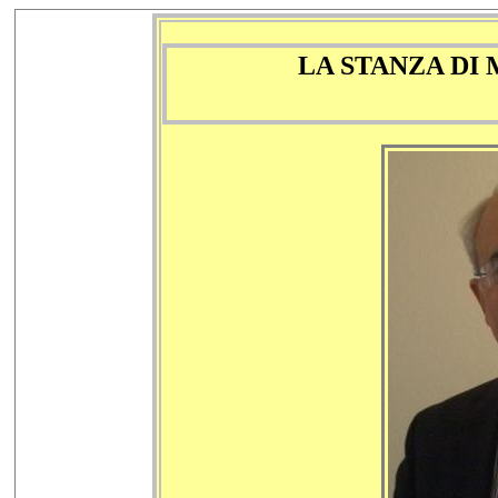
LA STANZA DI